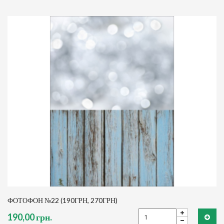
ФОТОФОН №22 (190ГРН, 270ГРН)
190,00 грн.