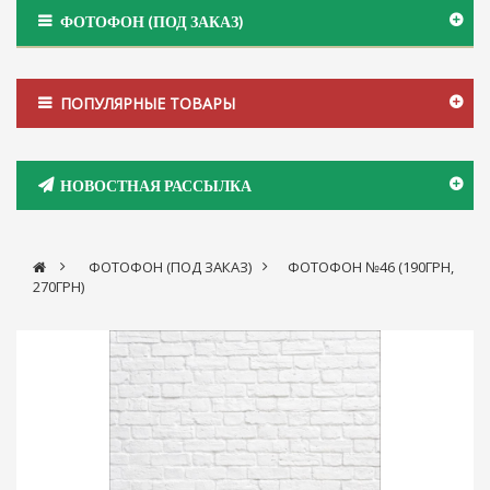
ФОТОФОН (ПОД ЗАКАЗ)
ПОПУЛЯРНЫЕ ТОВАРЫ
НОВОСТНАЯ РАССЫЛКА
>
ФОТОФОН (ПОД ЗАКАЗ)
>
ФОТОФОН №46 (190ГРН,
270ГРН)