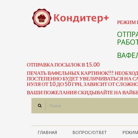
РЕЖИМ Р
ОТПР
РАБОТ
ВАФЕЛ
ОТПРАВКА ПОСЫЛОК В 15.00
ПЕЧАТЬ ВАФЕЛЬНЫХ КАРТИНОК!!! НЕОБХО
ПОСТЕПЕННО БУДЕТ УВЕЛИЧИВАТЬСЯ НА СА
НУЛЯ ОТ 10 ДО 50 ГРН, ЗАВИСИТ ОТ СЛОЖН
ВАШИ ПОЖЕЛАНИЯ СКИДЫВАЙТЕ НА ВАЙБЕР 
ГЛАВНАЯ
ВОПРОС/ОТВЕТ
РЕЖИМ