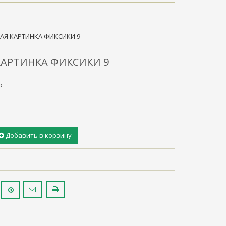
АЯ КАРТИНКА ФИКСИКИ 9
КАРТИНКА ФИКСИКИ 9
р
Добавить в корзину