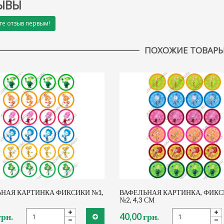
ЫВЫ
те отзыв первым!
ПОХОЖИЕ ТОВАР
НАЯ КАРТИНКА ФИКСИКИ №1,
ВАФЕЛЬНАЯ КАРТИНКА, ФИК
№2, 4,3 СМ
грн.
40,00 грн.