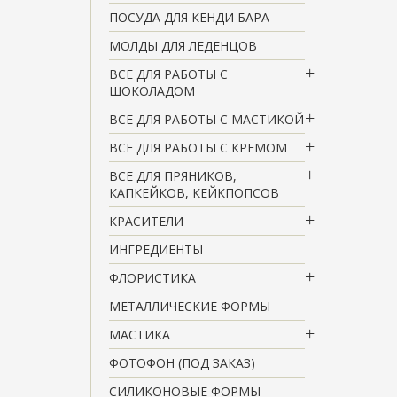
ПОСУДА ДЛЯ КЕНДИ БАРА
МОЛДЫ ДЛЯ ЛЕДЕНЦОВ
ВСЕ ДЛЯ РАБОТЫ С
ШОКОЛАДОМ
ВСЕ ДЛЯ РАБОТЫ С МАСТИКОЙ
ВСЕ ДЛЯ РАБОТЫ С КРЕМОМ
ВСЕ ДЛЯ ПРЯНИКОВ,
КАПКЕЙКОВ, КЕЙКПОПСОВ
КРАСИТЕЛИ
ИНГРЕДИЕНТЫ
ФЛОРИСТИКА
МЕТАЛЛИЧЕСКИЕ ФОРМЫ
МАСТИКА
ФОТОФОН (ПОД ЗАКАЗ)
СИЛИКОНОВЫЕ ФОРМЫ