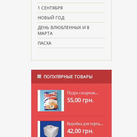
1 СЕНТЯБРЯ
НОВЫЙ ГОД
ДЕНЬ ВЛЮБЛЕННЫХ И 8
МАРТА
ПАСХА
ПОПУЛЯРНЫЕ ТОВАРЫ
Пудра сахарная,...
55,00 грн.
Коробка для торта,...
42,00 грн.