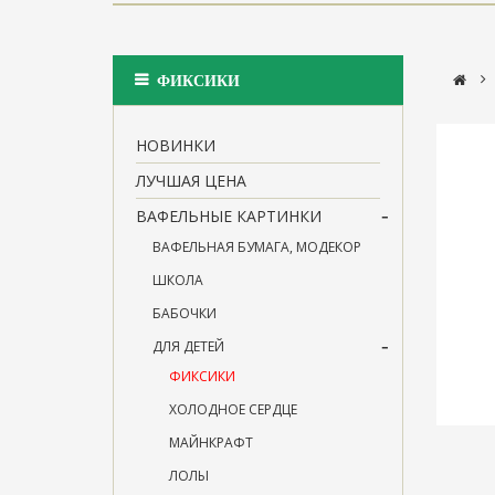
>
ФИКСИКИ
НОВИНКИ
ЛУЧШАЯ ЦЕНА
ВАФЕЛЬНЫЕ КАРТИНКИ
ВАФЕЛЬНАЯ БУМАГА, МОДЕКОР
ШКОЛА
БАБОЧКИ
ДЛЯ ДЕТЕЙ
ФИКСИКИ
ХОЛОДНОЕ СЕРДЦЕ
МАЙНКРАФТ
ЛОЛЫ