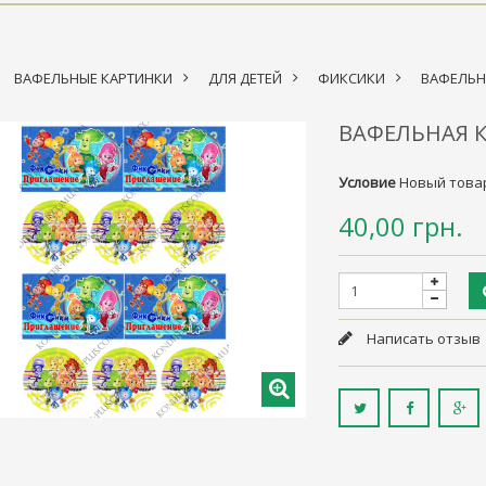
ВАФЕЛЬНЫЕ КАРТИНКИ
>
ДЛЯ ДЕТЕЙ
>
ФИКСИКИ
>
ВАФЕЛЬН
ВАФЕЛЬНАЯ 
Условие
Новый това
40,00 грн.
Написать отзыв