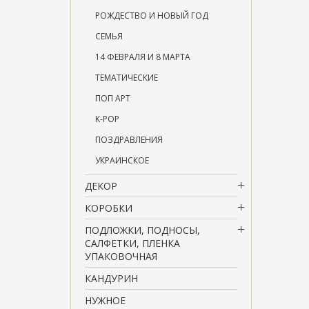
РОЖДЕСТВО И НОВЫЙ ГОД
СЕМЬЯ
14 ФЕВРАЛЯ И 8 МАРТА
ТЕМАТИЧЕСКИЕ
ПОП АРТ
K-POP
ПОЗДРАВЛЕНИЯ
УКРАИНСКОЕ
ДЕКОР
КОРОБКИ
ПОДЛОЖКИ, ПОДНОСЫ,
САЛФЕТКИ, ПЛЕНКА
УПАКОВОЧНАЯ
КАНДУРИН
НУЖНОЕ