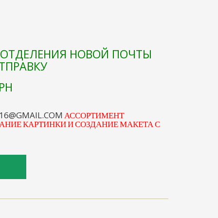
Е ОТДЕЛЕНИЯ НОВОЙ ПОЧТЫ
ОТПРАВКУ
РН
S16@GMAIL.COM
АССОРТИМЕНТ
АНИЕ КАРТИНКИ И СОЗДАНИЕ МАКЕТА С