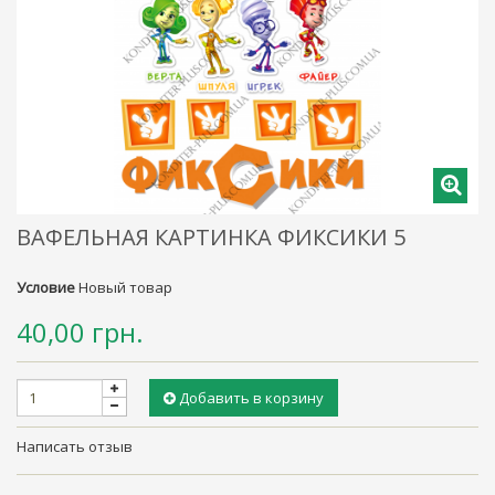
ВАФЕЛЬНАЯ КАРТИНКА ФИКСИКИ 5
Условие
Новый товар
40,00 грн.
Добавить в корзину
Написать отзыв