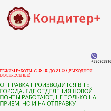
+38096381
РЕЖИМ РАБОТЫ: С 08.00 ДО 21.00 (ВЫХОДНОЙ
ВОСКРЕСЕНЬЕ)
ОТПРАВКА ПРОИЗВОДИТСЯ В ТЕ
ГОРОДА, ГДЕ ОТДЕЛЕНИЯ НОВОЙ
ПОЧТЫ РАБОТАЮТ, НЕ ТОЛЬКО НА
ПРИЕМ, НО И НА ОТПРАВКУ