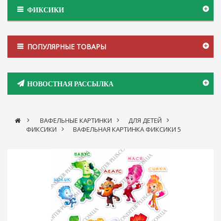
ФИКСИКИ
ПОПУЛЯРНЫЕ ТОВАРЫ
НОВОСТНАЯ РАССЫЛКА
>
ВАФЕЛЬНЫЕ КАРТИНКИ
>
ДЛЯ ДЕТЕЙ
>
ФИКСИКИ
>
ВАФЕЛЬНАЯ КАРТИНКА ФИКСИКИ 5