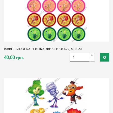
ВАФЕЛЬНАЯ КАРТИНКА, ФИКСИКИ №2, 4,3 СМ
40,00 грн.