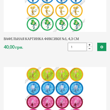
ВАФЕЛЬНАЯ КАРТИНКА ФИКСИКИ №1, 4,3 СМ
40,00 грн.