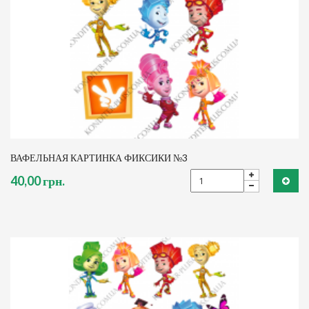
ВАФЕЛЬНАЯ КАРТИНКА ФИКСИКИ №3
40,00 грн.