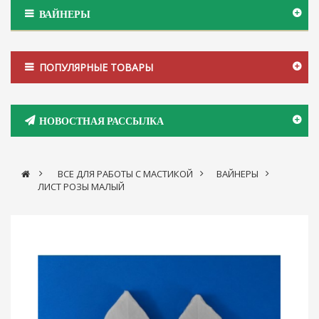
ВАЙНЕРЫ
ПОПУЛЯРНЫЕ ТОВАРЫ
НОВОСТНАЯ РАССЫЛКА
>
ВСЕ ДЛЯ РАБОТЫ С МАСТИКОЙ
>
ВАЙНЕРЫ
>
ЛИСТ РОЗЫ МАЛЫЙ