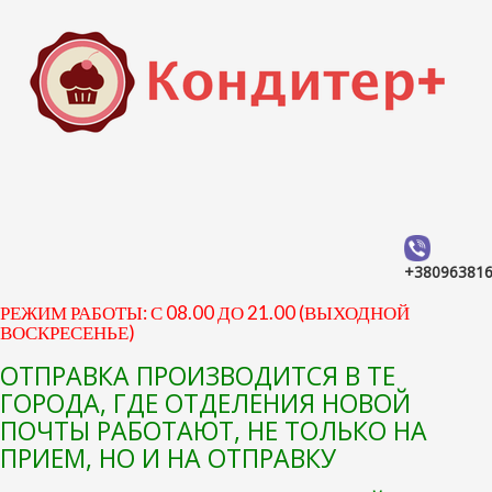
+38096381
РЕЖИМ РАБОТЫ: С 08.00 ДО 21.00 (ВЫХОДНОЙ
ВОСКРЕСЕНЬЕ)
ОТПРАВКА ПРОИЗВОДИТСЯ В ТЕ
ГОРОДА, ГДЕ ОТДЕЛЕНИЯ НОВОЙ
ПОЧТЫ РАБОТАЮТ, НЕ ТОЛЬКО НА
ПРИЕМ, НО И НА ОТПРАВКУ