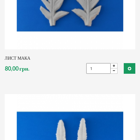
ЛИСТ МАКА
80,00 грн.