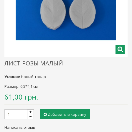
ЛИСТ РОЗЫ МАЛЫЙ
Условие
Новый товар
Размер:
6,5*4,1 см
61,00 грн.
Добавить в корзину
Написать отзыв