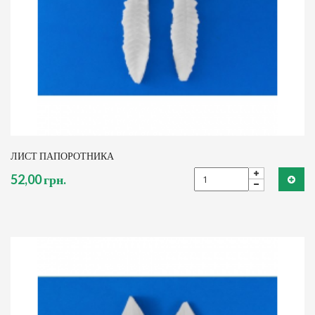
ЛИСТ ПАПОРОТНИКА
52,00 грн.