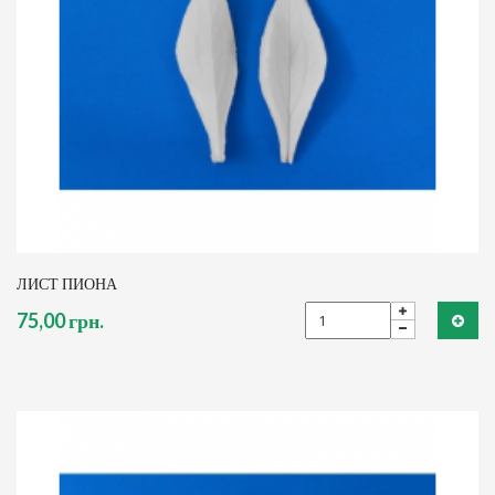
ЛИСТ ПИОНА
75,00 грн.