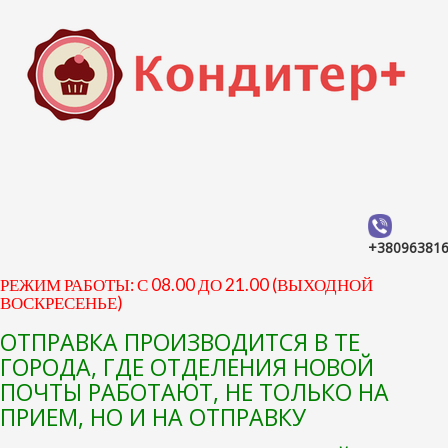
+38096381
РЕЖИМ РАБОТЫ: С 08.00 ДО 21.00 (ВЫХОДНОЙ
ВОСКРЕСЕНЬЕ)
ОТПРАВКА ПРОИЗВОДИТСЯ В ТЕ
ГОРОДА, ГДЕ ОТДЕЛЕНИЯ НОВОЙ
ПОЧТЫ РАБОТАЮТ, НЕ ТОЛЬКО НА
ПРИЕМ, НО И НА ОТПРАВКУ