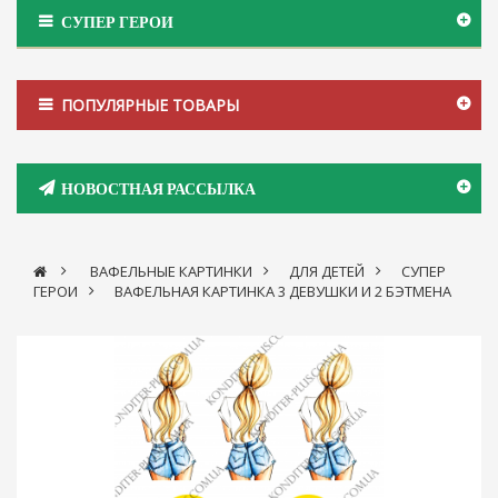
СУПЕР ГЕРОИ
ПОПУЛЯРНЫЕ ТОВАРЫ
НОВОСТНАЯ РАССЫЛКА
>
ВАФЕЛЬНЫЕ КАРТИНКИ
>
ДЛЯ ДЕТЕЙ
>
СУПЕР
ГЕРОИ
>
ВАФЕЛЬНАЯ КАРТИНКА 3 ДЕВУШКИ И 2 БЭТМЕНА