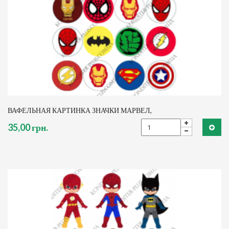
ВАФЕЛЬНАЯ КАРТИНКА ЗНАЧКИ МАРВЕЛ,
35,00 грн.