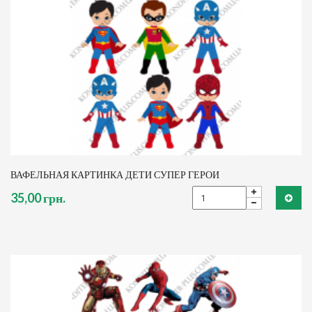
ВАФЕЛЬНАЯ КАРТИНКА ДЕТИ СУПЕР ГЕРОИ
35,00 грн.