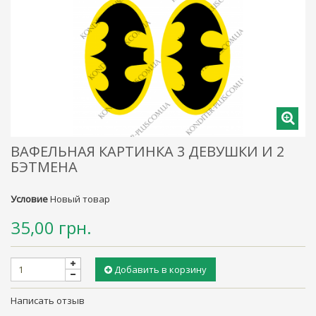
ВАФЕЛЬНАЯ КАРТИНКА 3 ДЕВУШКИ И 2
БЭТМЕНА
Условие
Новый товар
35,00 грн.
Добавить в корзину
Написать отзыв