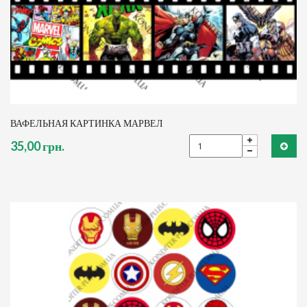
ВАФЕЛЬНАЯ КАРТИНКА МАРВЕЛ
35,00 грн.