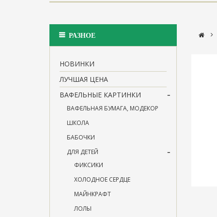
>
РАЗНОЕ
НОВИНКИ
ЛУЧШАЯ ЦЕНА
ВАФЕЛЬНЫЕ КАРТИНКИ
ВАФЕЛЬНАЯ БУМАГА, МОДЕКОР
ШКОЛА
БАБОЧКИ
ДЛЯ ДЕТЕЙ
ФИКСИКИ
ХОЛОДНОЕ СЕРДЦЕ
МАЙНКРАФТ
ЛОЛЫ