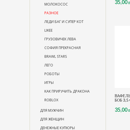
35,00 
МОЛОКОСОС
РАЗНОЕ
ЛЕДИ БАГ И СУПЕР КОТ
LIKEE
ГРУЗОВИЧЕК ЛЕВА
СОФИЯ ПРЕКРАСНАЯ
BRAWL STARS
ЛЕГО
РОБОТЫ
ИГРЫ
КАК ПРИРУЧИТЬ ДРАКОНА
ВАФЕЛЬ
ROBLOX
БОБ 3,5
35,00 
ДЛЯ МУЖЧИН
ДЛЯ ЖЕНЩИН
ДЕНЕЖНЫЕ КУПЮРЫ