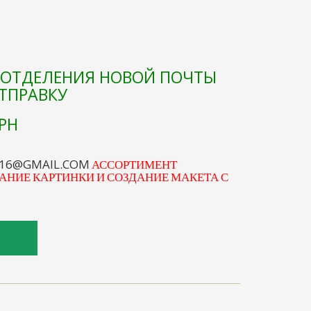
Е ОТДЕЛЕНИЯ НОВОЙ ПОЧТЫ
ОТПРАВКУ
РН
S16@GMAIL.COM
АССОРТИМЕНТ
АНИЕ КАРТИНКИ И СОЗДАНИЕ МАКЕТА С