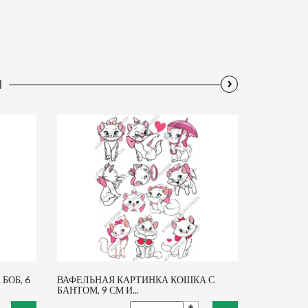
›
Ы
БОБ, 6
ВАФЕЛЬНАЯ КАРТИНКА КОШКА С
БАНТОМ, 9 СМ И...