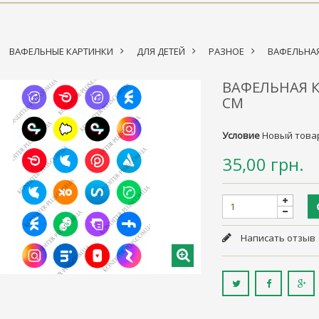
ВАФЕЛЬНЫЕ КАРТИНКИ
>
ДЛЯ ДЕТЕЙ
>
РАЗНОЕ
>
ВАФЕЛЬНАЯ
ВАФЕЛЬНАЯ К
СМ
Условие
Новый това
35,00 грн.
Написать отзыв