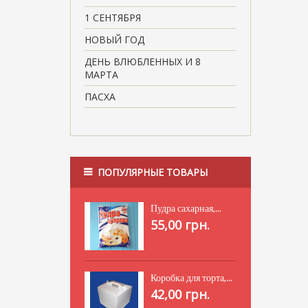
1 СЕНТЯБРЯ
НОВЫЙ ГОД
ДЕНЬ ВЛЮБЛЕННЫХ И 8
МАРТА
ПАСХА
ПОПУЛЯРНЫЕ ТОВАРЫ
Пудра сахарная,...
55,00 грн.
Коробка для торта,...
42,00 грн.