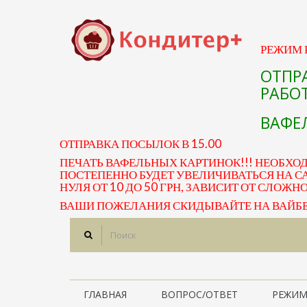
РЕЖИМ Р
ОТПР
РАБОТ
ВАФЕЛ
ОТПРАВКА ПОСЫЛОК В 15.00
ПЕЧАТЬ ВАФЕЛЬНЫХ КАРТИНОК!!! НЕОБХО
ПОСТЕПЕННО БУДЕТ УВЕЛИЧИВАТЬСЯ НА СА
НУЛЯ ОТ 10 ДО 50 ГРН, ЗАВИСИТ ОТ СЛОЖН
ВАШИ ПОЖЕЛАНИЯ СКИДЫВАЙТЕ НА ВАЙБЕР 
ГЛАВНАЯ
ВОПРОС/ОТВЕТ
РЕЖИМ