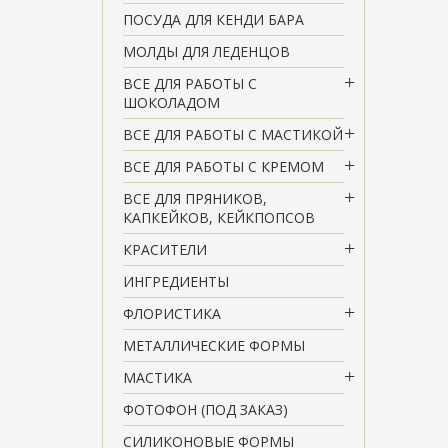
ПОСУДА ДЛЯ КЕНДИ БАРА
МОЛДЫ ДЛЯ ЛЕДЕНЦОВ
ВСЕ ДЛЯ РАБОТЫ С
ШОКОЛАДОМ
ВСЕ ДЛЯ РАБОТЫ С МАСТИКОЙ
ВСЕ ДЛЯ РАБОТЫ С КРЕМОМ
ВСЕ ДЛЯ ПРЯНИКОВ,
КАПКЕЙКОВ, КЕЙКПОПСОВ
КРАСИТЕЛИ
ИНГРЕДИЕНТЫ
ФЛОРИСТИКА
МЕТАЛЛИЧЕСКИЕ ФОРМЫ
МАСТИКА
ФОТОФОН (ПОД ЗАКАЗ)
СИЛИКОНОВЫЕ ФОРМЫ