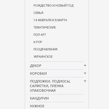
РОЖДЕСТВО И НОВЫЙ ГОД
СЕМЬЯ
14 ФЕВРАЛЯ И 8 МАРТА
ТЕМАТИЧЕСКИЕ
ПОП АРТ
K-POP
ПОЗДРАВЛЕНИЯ
УКРАИНСКОЕ
ДЕКОР
КОРОБКИ
ПОДЛОЖКИ, ПОДНОСЫ,
САЛФЕТКИ, ПЛЕНКА
УПАКОВОЧНАЯ
КАНДУРИН
НУЖНОЕ