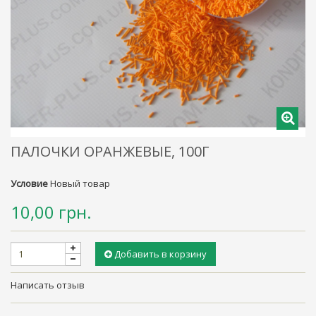
ПАЛОЧКИ ОРАНЖЕВЫЕ, 100Г
Условие
Новый товар
10,00 грн.
Добавить в корзину
Написать отзыв