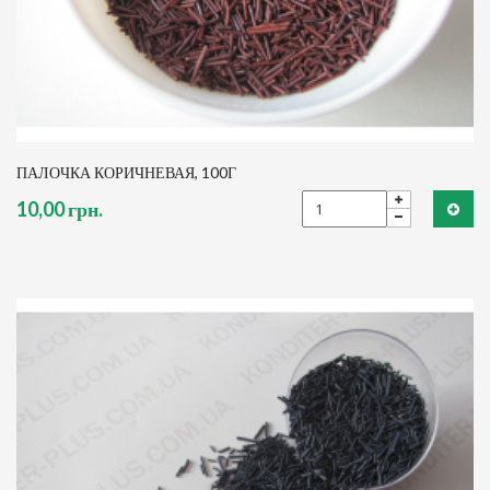
ПАЛОЧКА КОРИЧНЕВАЯ, 100Г
10,00 грн.