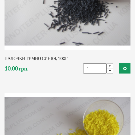
ПАЛОЧКИ ТЕМНО СИНЯЯ, 100Г
10,00 грн.