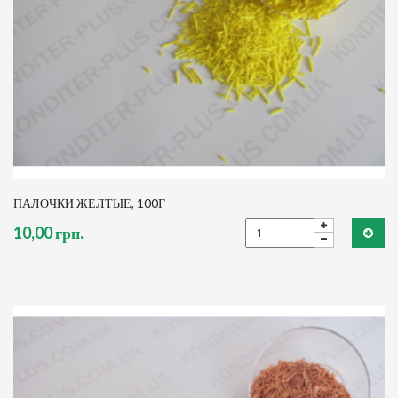
ПАЛОЧКИ ЖЕЛТЫЕ, 100Г
10,00 грн.