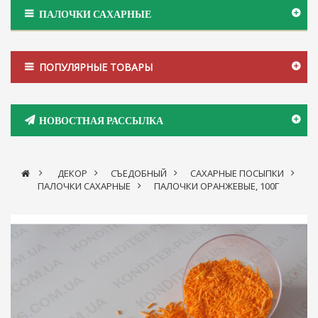
ПАЛОЧКИ САХАРНЫЕ
ПОПУЛЯРНЫЕ ТОВАРЫ
НОВОСТНАЯ РАССЫЛКА
>
ДЕКОР
>
СЪЕДОБНЫЙ
>
САХАРНЫЕ ПОСЫПКИ
>
ПАЛОЧКИ САХАРНЫЕ
>
ПАЛОЧКИ ОРАНЖЕВЫЕ, 100Г