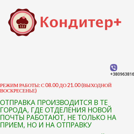
+38096381
РЕЖИМ РАБОТЫ: С 08.00 ДО 21.00 (ВЫХОДНОЙ
ВОСКРЕСЕНЬЕ)
ОТПРАВКА ПРОИЗВОДИТСЯ В ТЕ
ГОРОДА, ГДЕ ОТДЕЛЕНИЯ НОВОЙ
ПОЧТЫ РАБОТАЮТ, НЕ ТОЛЬКО НА
ПРИЕМ, НО И НА ОТПРАВКУ