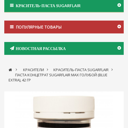
КРАСИТЕЛЬ-ПАСТА SUGARFLAIR
ПОПУЛЯРНЫЕ ТОВАРЫ
НОВОСТНАЯ РАССЫЛКА
>
КРАСИТЕЛИ
>
КРАСИТЕЛЬ-ПАСТА SUGARFLAIR
>
ПАСТА КОНЦЕТРАТ SUGARFLAIR MAX ГОЛУБОЙ (BLUE
EXTRA), 42 ГР