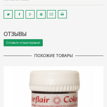
ОТЗЫВЫ
Оставьте отзыв первым!
ПОХОЖИЕ ТОВАРЫ