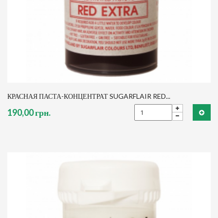
КРАСНАЯ ПАСТА-КОНЦЕНТРАТ SUGARFLAIR RED...
190,00 грн.