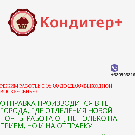
+38096381
РЕЖИМ РАБОТЫ: С 08.00 ДО 21.00 (ВЫХОДНОЙ
ВОСКРЕСЕНЬЕ)
ОТПРАВКА ПРОИЗВОДИТСЯ В ТЕ
ГОРОДА, ГДЕ ОТДЕЛЕНИЯ НОВОЙ
ПОЧТЫ РАБОТАЮТ, НЕ ТОЛЬКО НА
ПРИЕМ, НО И НА ОТПРАВКУ