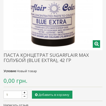
ПАСТА КОНЦЕТРАТ SUGARFLAIR MAX
ГОЛУБОЙ (BLUE EXTRA), 42 ГР
Условие
Новый товар
0,00 грн.
Добавить в корзину
Написать отзыв