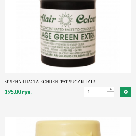
ЗЕЛЕНАЯ ПАСТА-КОНЦЕНТРАТ SUGARFLAIR...
195,00 грн.