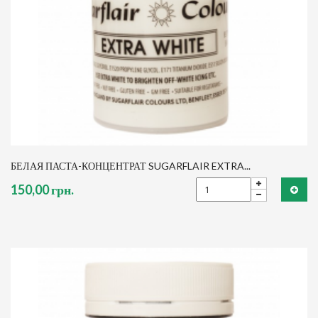
БЕЛАЯ ПАСТА-КОНЦЕНТРАТ SUGARFLAIR EXTRA...
150,00 грн.