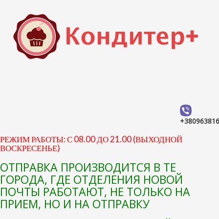
+38096381
РЕЖИМ РАБОТЫ: С 08.00 ДО 21.00 (ВЫХОДНОЙ
ВОСКРЕСЕНЬЕ)
ОТПРАВКА ПРОИЗВОДИТСЯ В ТЕ
ГОРОДА, ГДЕ ОТДЕЛЕНИЯ НОВОЙ
ПОЧТЫ РАБОТАЮТ, НЕ ТОЛЬКО НА
ПРИЕМ, НО И НА ОТПРАВКУ