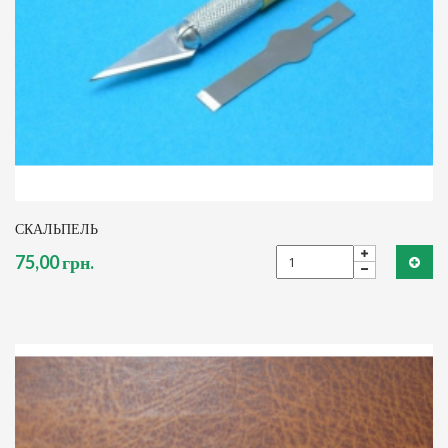
СКАЛЬПЕЛЬ
75,00 грн.