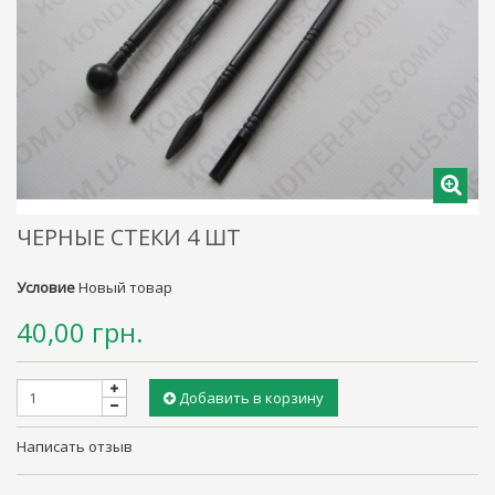
ЧЕРНЫЕ СТЕКИ 4 ШТ
Условие
Новый товар
40,00 грн.
Добавить в корзину
Написать отзыв