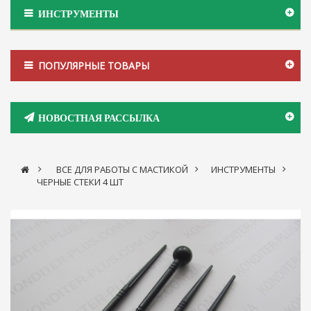
ИНСТРУМЕНТЫ
ПОПУЛЯРНЫЕ ТОВАРЫ
НОВОСТНАЯ РАССЫЛКА
>
ВСЕ ДЛЯ РАБОТЫ С МАСТИКОЙ
>
ИНСТРУМЕНТЫ
>
ЧЕРНЫЕ СТЕКИ 4 ШТ