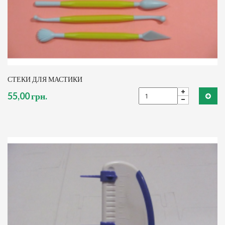
СТЕКИ ДЛЯ МАСТИКИ
55,00 грн.