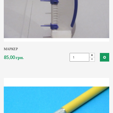
МАРКЕР
85,00 грн.