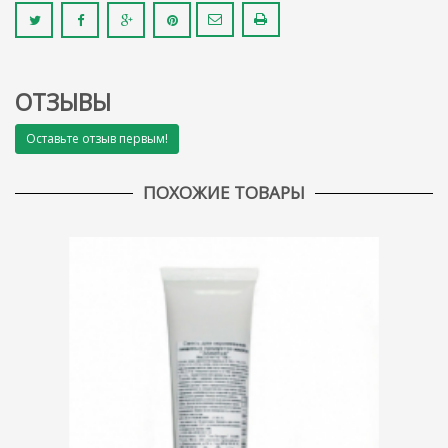
ОТЗЫВЫ
Оставьте отзыв первым!
ПОХОЖИЕ ТОВАРЫ