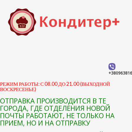
+38096381
РЕЖИМ РАБОТЫ: С 08.00 ДО 21.00 (ВЫХОДНОЙ
ВОСКРЕСЕНЬЕ)
ОТПРАВКА ПРОИЗВОДИТСЯ В ТЕ
ГОРОДА, ГДЕ ОТДЕЛЕНИЯ НОВОЙ
ПОЧТЫ РАБОТАЮТ, НЕ ТОЛЬКО НА
ПРИЕМ, НО И НА ОТПРАВКУ