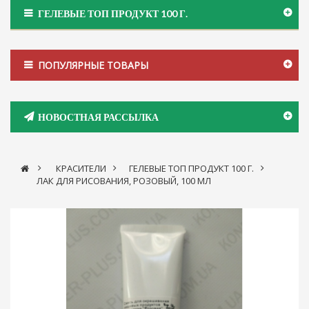
ГЕЛЕВЫЕ ТОП ПРОДУКТ 100 Г.
ПОПУЛЯРНЫЕ ТОВАРЫ
НОВОСТНАЯ РАССЫЛКА
>
КРАСИТЕЛИ
>
ГЕЛЕВЫЕ ТОП ПРОДУКТ 100 Г.
>
ЛАК ДЛЯ РИСОВАНИЯ, РОЗОВЫЙ, 100 МЛ