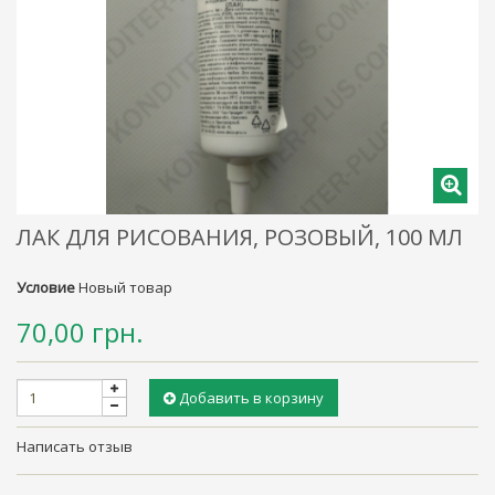
ЛАК ДЛЯ РИСОВАНИЯ, РОЗОВЫЙ, 100 МЛ
Условие
Новый товар
70,00 грн.
Добавить в корзину
Написать отзыв