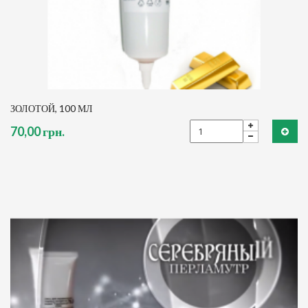
ЗОЛОТОЙ, 100 МЛ
70,00 грн.