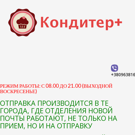
+38096381
РЕЖИМ РАБОТЫ: С 08.00 ДО 21.00 (ВЫХОДНОЙ
ВОСКРЕСЕНЬЕ)
ОТПРАВКА ПРОИЗВОДИТСЯ В ТЕ
ГОРОДА, ГДЕ ОТДЕЛЕНИЯ НОВОЙ
ПОЧТЫ РАБОТАЮТ, НЕ ТОЛЬКО НА
ПРИЕМ, НО И НА ОТПРАВКУ