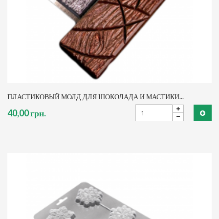
ПЛАСТИКОВЫЙ МОЛД ДЛЯ ШОКОЛАДА И МАСТИКИ...
40,00 грн.