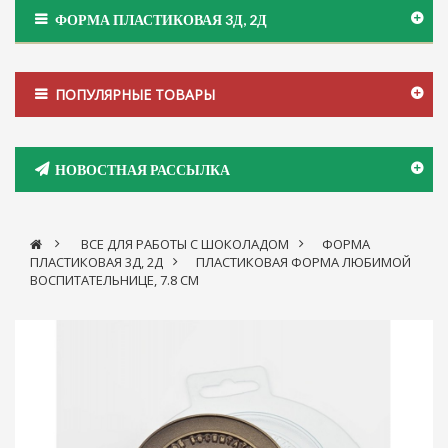
ФОРМА ПЛАСТИКОВАЯ 3Д, 2Д
ПОПУЛЯРНЫЕ ТОВАРЫ
НОВОСТНАЯ РАССЫЛКА
>
ВСЕ ДЛЯ РАБОТЫ С ШОКОЛАДОМ
>
ФОРМА
ПЛАСТИКОВАЯ 3Д, 2Д
>
ПЛАСТИКОВАЯ ФОРМА ЛЮБИМОЙ
ВОСПИТАТЕЛЬНИЦЕ, 7.8 СМ