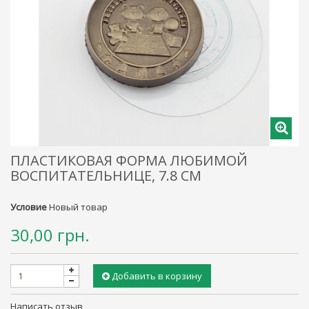
ПЛАСТИКОВАЯ ФОРМА ЛЮБИМОЙ
ВОСПИТАТЕЛЬНИЦЕ, 7.8 СМ
Условие
Новый товар
30,00 грн.
Добавить в корзину
Написать отзыв