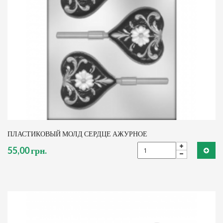
ПЛАСТИКОВЫЙ МОЛД СЕРДЦЕ АЖУРНОЕ
55,00 грн.