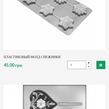
ПЛАСТИКОВЫЙ МОЛД СНЕЖИНКИ
45,00 грн.