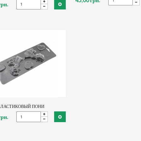
грн.
ПЛАСТИКОВЫЙ ПОНИ
грн.