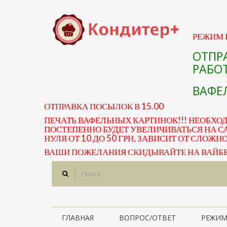
РЕЖИМ Р
ОТПР
РАБОТ
ВАФЕЛ
ОТПРАВКА ПОСЫЛОК В 15.00
ПЕЧАТЬ ВАФЕЛЬНЫХ КАРТИНОК!!! НЕОБХО
ПОСТЕПЕННО БУДЕТ УВЕЛИЧИВАТЬСЯ НА СА
НУЛЯ ОТ 10 ДО 50 ГРН, ЗАВИСИТ ОТ СЛОЖН
ВАШИ ПОЖЕЛАНИЯ СКИДЫВАЙТЕ НА ВАЙБЕР 
ГЛАВНАЯ
ВОПРОС/ОТВЕТ
РЕЖИМ