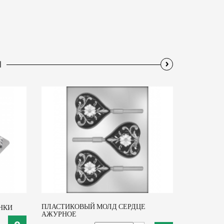
›
Ы
ПЛАСТИКОВЫЙ МОЛД СЕРДЦЕ
НКИ
АЖУРНОЕ