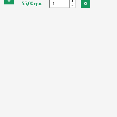
55,00 грн.