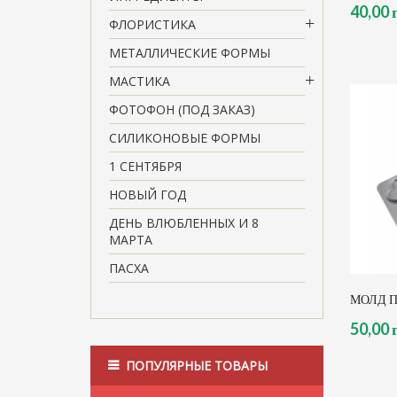
40,00 
ФЛОРИСТИКА
МЕТАЛЛИЧЕСКИЕ ФОРМЫ
МАСТИКА
ФОТОФОН (ПОД ЗАКАЗ)
СИЛИКОНОВЫЕ ФОРМЫ
1 СЕНТЯБРЯ
НОВЫЙ ГОД
ДЕНЬ ВЛЮБЛЕННЫХ И 8
МАРТА
ПАСХА
МОЛД 
50,00 
ПОПУЛЯРНЫЕ ТОВАРЫ