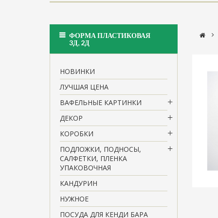
>
ФОРМА ПЛАСТИКОВАЯ
3Д, 2Д
НОВИНКИ
ЛУЧШАЯ ЦЕНА
ВАФЕЛЬНЫЕ КАРТИНКИ
ДЕКОР
КОРОБКИ
ПОДЛОЖКИ, ПОДНОСЫ,
САЛФЕТКИ, ПЛЕНКА
УПАКОВОЧНАЯ
КАНДУРИН
НУЖНОЕ
ПОСУДА ДЛЯ КЕНДИ БАРА