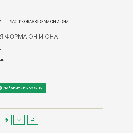
>
ПЛАСТИКОВАЯ ФОРМА ОН И ОНА
Я ФОРМА ОН И ОНА
р
8мм
Добавить в корзину