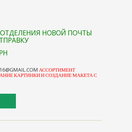
Е ОТДЕЛЕНИЯ НОВОЙ ПОЧТЫ
ОТПРАВКУ
РН
S16@GMAIL.COM
АССОРТИМЕНТ
АНИЕ КАРТИНКИ И СОЗДАНИЕ МАКЕТА С