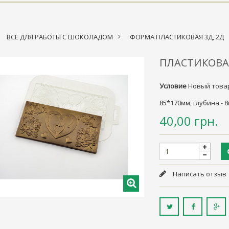
ВСЕ ДЛЯ РАБОТЫ С ШОКОЛАДОМ
>
ФОРМА ПЛАСТИКОВАЯ 3Д, 2Д
ПЛАСТИКОВА
Условие
Новый това
85*170мм, глубина - 
40,00 грн.
Написать отзыв