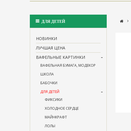
>
ДЛЯ ДЕТЕЙ
НОВИНКИ
ЛУЧШАЯ ЦЕНА
ВАФЕЛЬНЫЕ КАРТИНКИ
ВАФЕЛЬНАЯ БУМАГА, МОДЕКОР
ШКОЛА
БАБОЧКИ
ДЛЯ ДЕТЕЙ
ФИКСИКИ
ХОЛОДНОЕ СЕРДЦЕ
МАЙНКРАФТ
ЛОЛЫ