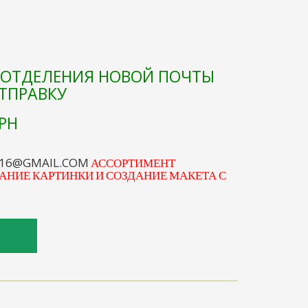
Е ОТДЕЛЕНИЯ НОВОЙ ПОЧТЫ
ОТПРАВКУ
РН
S16@GMAIL.COM
АССОРТИМЕНТ
АНИЕ КАРТИНКИ И СОЗДАНИЕ МАКЕТА С