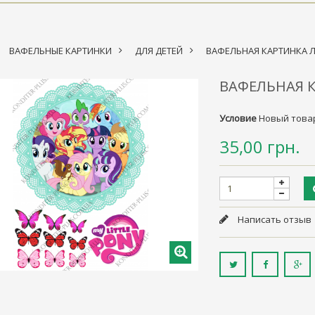
ВАФЕЛЬНЫЕ КАРТИНКИ
>
ДЛЯ ДЕТЕЙ
>
ВАФЕЛЬНАЯ КАРТИНКА 
ВАФЕЛЬНАЯ 
Условие
Новый това
35,00 грн.
Написать отзыв