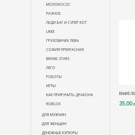
МОЛОКОСОС
РАЗНОЕ
ЛЕДИ БАГ И СУПЕР КОТ
LIKEE
ГРУЗОВИЧЕК ЛЕВА
СОФИЯ ПРЕКРАСНАЯ
BRAWL STARS
ЛЕГО
РОБОТЫ
ИГРЫ
ВАФЕЛЬ
КАК ПРИРУЧИТЬ ДРАКОНА
35,00 
ROBLOX
ДЛЯ МУЖЧИН
ДЛЯ ЖЕНЩИН
ДЕНЕЖНЫЕ КУПЮРЫ