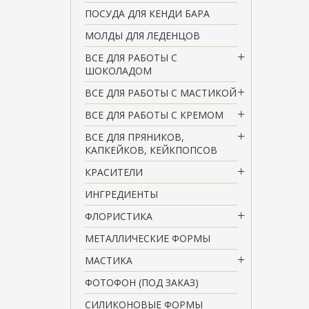
ПОСУДА ДЛЯ КЕНДИ БАРА
МОЛДЫ ДЛЯ ЛЕДЕНЦОВ
ВСЕ ДЛЯ РАБОТЫ С
ШОКОЛАДОМ
ВСЕ ДЛЯ РАБОТЫ С МАСТИКОЙ
ВСЕ ДЛЯ РАБОТЫ С КРЕМОМ
ВСЕ ДЛЯ ПРЯНИКОВ,
КАПКЕЙКОВ, КЕЙКПОПСОВ
КРАСИТЕЛИ
ИНГРЕДИЕНТЫ
ФЛОРИСТИКА
МЕТАЛЛИЧЕСКИЕ ФОРМЫ
МАСТИКА
ФОТОФОН (ПОД ЗАКАЗ)
СИЛИКОНОВЫЕ ФОРМЫ