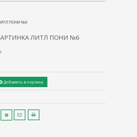
ЛИТЛ ПОНИ №6
КАРТИНКА ЛИТЛ ПОНИ №6
р
Добавить в корзину