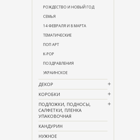
РОЖДЕСТВО И НОВЫЙ ГОД
СЕМЬЯ
14 ФЕВРАЛЯ И 8 МАРТА
ТЕМАТИЧЕСКИЕ
ПОП АРТ
K-POP
ПОЗДРАВЛЕНИЯ
УКРАИНСКОЕ
ДЕКОР
КОРОБКИ
ПОДЛОЖКИ, ПОДНОСЫ,
САЛФЕТКИ, ПЛЕНКА
УПАКОВОЧНАЯ
КАНДУРИН
НУЖНОЕ