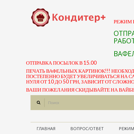
РЕЖИМ Р
ОТПР
РАБОТ
ВАФЕЛ
ОТПРАВКА ПОСЫЛОК В 15.00
ПЕЧАТЬ ВАФЕЛЬНЫХ КАРТИНОК!!! НЕОБХО
ПОСТЕПЕННО БУДЕТ УВЕЛИЧИВАТЬСЯ НА СА
НУЛЯ ОТ 10 ДО 50 ГРН, ЗАВИСИТ ОТ СЛОЖН
ВАШИ ПОЖЕЛАНИЯ СКИДЫВАЙТЕ НА ВАЙБЕР 
ГЛАВНАЯ
ВОПРОС/ОТВЕТ
РЕЖИМ