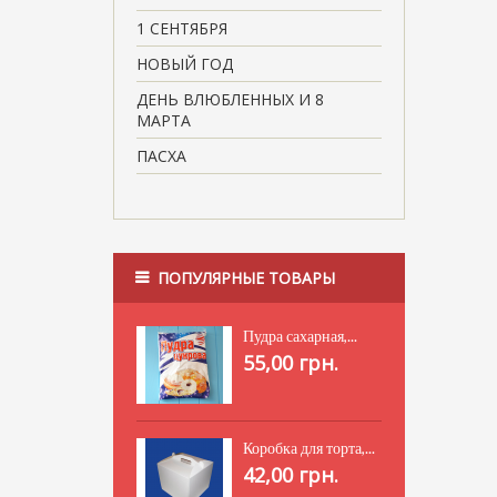
1 СЕНТЯБРЯ
НОВЫЙ ГОД
ДЕНЬ ВЛЮБЛЕННЫХ И 8
МАРТА
ПАСХА
ПОПУЛЯРНЫЕ ТОВАРЫ
Пудра сахарная,...
55,00 грн.
Коробка для торта,...
42,00 грн.