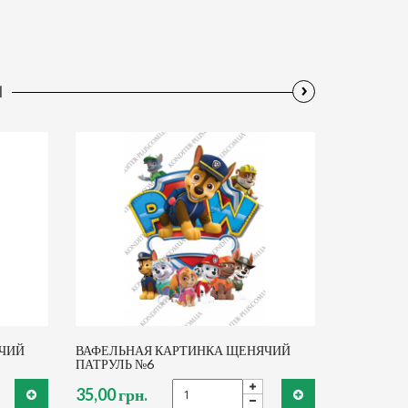
›
Ы
ЧИЙ
ВАФЕЛЬНАЯ КАРТИНКА ЩЕНЯЧИЙ
ПАТРУЛЬ №6
35,00 грн.