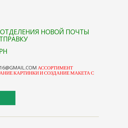
Е ОТДЕЛЕНИЯ НОВОЙ ПОЧТЫ
ОТПРАВКУ
РН
S16@GMAIL.COM
АССОРТИМЕНТ
АНИЕ КАРТИНКИ И СОЗДАНИЕ МАКЕТА С