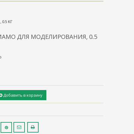
0.5 КГ
ИАМО ДЛЯ МОДЕЛИРОВАНИЯ, 0.5
р
Добавить в корзину