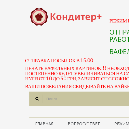
РЕЖИМ Р
ОТПР
РАБОТ
ВАФЕЛ
ОТПРАВКА ПОСЫЛОК В 15.00
ПЕЧАТЬ ВАФЕЛЬНЫХ КАРТИНОК!!! НЕОБХО
ПОСТЕПЕННО БУДЕТ УВЕЛИЧИВАТЬСЯ НА СА
НУЛЯ ОТ 10 ДО 50 ГРН, ЗАВИСИТ ОТ СЛОЖН
ВАШИ ПОЖЕЛАНИЯ СКИДЫВАЙТЕ НА ВАЙБЕР 
ГЛАВНАЯ
ВОПРОС/ОТВЕТ
РЕЖИМ