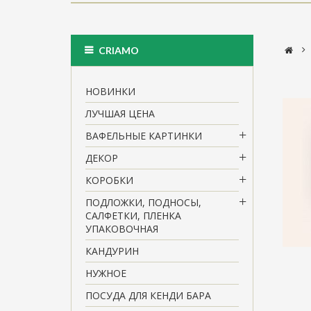
>
CRIAMO
НОВИНКИ
ЛУЧШАЯ ЦЕНА
ВАФЕЛЬНЫЕ КАРТИНКИ
ДЕКОР
КОРОБКИ
ПОДЛОЖКИ, ПОДНОСЫ,
САЛФЕТКИ, ПЛЕНКА
УПАКОВОЧНАЯ
КАНДУРИН
НУЖНОЕ
ПОСУДА ДЛЯ КЕНДИ БАРА