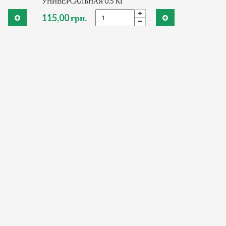
УНИВЕРСАЛЬНАЯ 0.5 КГ
115,00 грн.