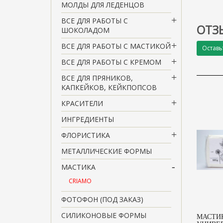
МОЛДЫ ДЛЯ ЛЕДЕНЦОВ
ВСЕ ДЛЯ РАБОТЫ С
ОТЗ
ШОКОЛАДОМ
ВСЕ ДЛЯ РАБОТЫ С МАСТИКОЙ
Оставь
ВСЕ ДЛЯ РАБОТЫ С КРЕМОМ
ВСЕ ДЛЯ ПРЯНИКОВ,
КАПКЕЙКОВ, КЕЙКПОПСОВ
КРАСИТЕЛИ
ИНГРЕДИЕНТЫ
ФЛОРИСТИКА
МЕТАЛЛИЧЕСКИЕ ФОРМЫ
МАСТИКА
CRIAMO
ФОТОФОН (ПОД ЗАКАЗ)
СИЛИКОНОВЫЕ ФОРМЫ
МАСТИК