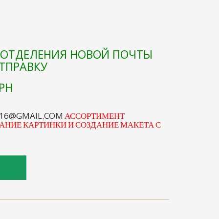
Е ОТДЕЛЕНИЯ НОВОЙ ПОЧТЫ
ОТПРАВКУ
РН
S16@GMAIL.COM
АССОРТИМЕНТ
АНИЕ КАРТИНКИ И СОЗДАНИЕ МАКЕТА С