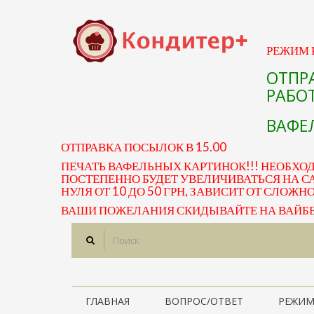
РЕЖИМ Р
ОТПР
РАБОТ
ВАФЕЛ
ОТПРАВКА ПОСЫЛОК В 15.00
ПЕЧАТЬ ВАФЕЛЬНЫХ КАРТИНОК!!! НЕОБХО
ПОСТЕПЕННО БУДЕТ УВЕЛИЧИВАТЬСЯ НА СА
НУЛЯ ОТ 10 ДО 50 ГРН, ЗАВИСИТ ОТ СЛОЖН
ВАШИ ПОЖЕЛАНИЯ СКИДЫВАЙТЕ НА ВАЙБЕР 
ГЛАВНАЯ
ВОПРОС/ОТВЕТ
РЕЖИМ