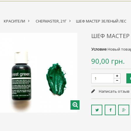
КРАСИТЕЛИ
>
CHEFMASTER, 21Г
>
ШЕФ МАСТЕР ЗЕЛЕНЫЙ ЛЕС
ШЕФ МАСТЕР
Условие
Новый това
90,00 грн.
Написать отзыв