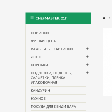
>
CHEFMASTER, 21Г
НОВИНКИ
ЛУЧШАЯ ЦЕНА
ВАФЕЛЬНЫЕ КАРТИНКИ
ДЕКОР
КОРОБКИ
ПОДЛОЖКИ, ПОДНОСЫ,
САЛФЕТКИ, ПЛЕНКА
УПАКОВОЧНАЯ
КАНДУРИН
НУЖНОЕ
ПОСУДА ДЛЯ КЕНДИ БАРА