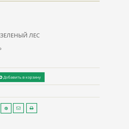
 ЗЕЛЕНЫЙ ЛЕС
р
Добавить в корзину