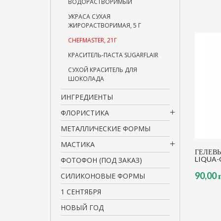
ВОДОРАСТВОРИМЫЙ
УКРАСА СУХАЯ
ЖИРОРАСТВОРИМАЯ, 5 Г
CHEFMASTER, 21Г
КРАСИТЕЛЬ-ПАСТА SUGARFLAIR
СУХОЙ КРАСИТЕЛЬ ДЛЯ
ШОКОЛАДА
ИНГРЕДИЕНТЫ
ФЛОРИСТИКА
МЕТАЛЛИЧЕСКИЕ ФОРМЫ
МАСТИКА
ГЕЛЕВЫ
LIQUA-G
ФОТОФОН (ПОД ЗАКАЗ)
90,00 
СИЛИКОНОВЫЕ ФОРМЫ
1 СЕНТЯБРЯ
НОВЫЙ ГОД