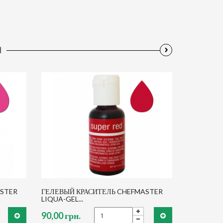
›
Ы
ASTER
ГЕЛЕВЫЙ КРАСИТЕЛЬ CHEFMASTER
LIQUA-GEL...
90,00 грн.