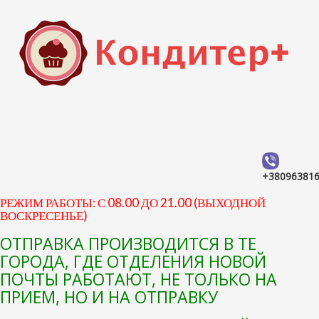
+38096381
РЕЖИМ РАБОТЫ: С 08.00 ДО 21.00 (ВЫХОДНОЙ
ВОСКРЕСЕНЬЕ)
ОТПРАВКА ПРОИЗВОДИТСЯ В ТЕ
ГОРОДА, ГДЕ ОТДЕЛЕНИЯ НОВОЙ
ПОЧТЫ РАБОТАЮТ, НЕ ТОЛЬКО НА
ПРИЕМ, НО И НА ОТПРАВКУ