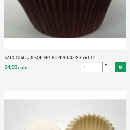
КАПСУЛЫ ДЛЯ КОНФЕТ КОРИЧН. 35/20, 96 ШТ
24,00 грн.