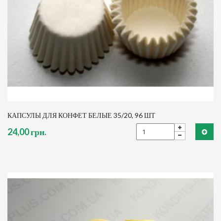
КАПСУЛЫ ДЛЯ КОНФЕТ БЕЛЫЕ 35/20, 96 ШТ
24,00 грн.