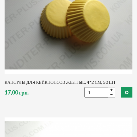
КАПСУЛЫ ДЛЯ КЕЙКПОПСОВ ЖЕЛТЫЕ, 4*2 СМ, 50 ШТ
17,00 грн.