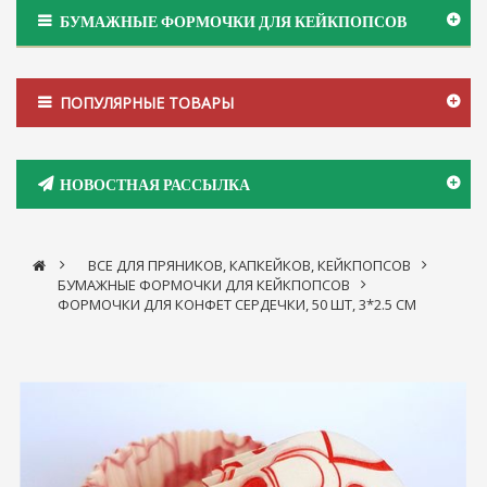
БУМАЖНЫЕ ФОРМОЧКИ ДЛЯ КЕЙКПОПСОВ
ПОПУЛЯРНЫЕ ТОВАРЫ
НОВОСТНАЯ РАССЫЛКА
>
ВСЕ ДЛЯ ПРЯНИКОВ, КАПКЕЙКОВ, КЕЙКПОПСОВ
>
БУМАЖНЫЕ ФОРМОЧКИ ДЛЯ КЕЙКПОПСОВ
>
ФОРМОЧКИ ДЛЯ КОНФЕТ СЕРДЕЧКИ, 50 ШТ, 3*2.5 СМ