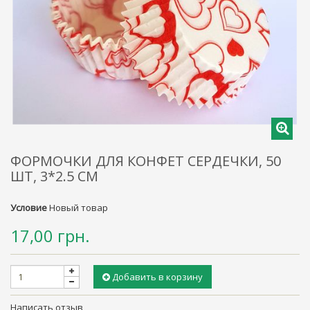
ФОРМОЧКИ ДЛЯ КОНФЕТ СЕРДЕЧКИ, 50
ШТ, 3*2.5 СМ
Условие
Новый товар
17,00 грн.
Добавить в корзину
Написать отзыв