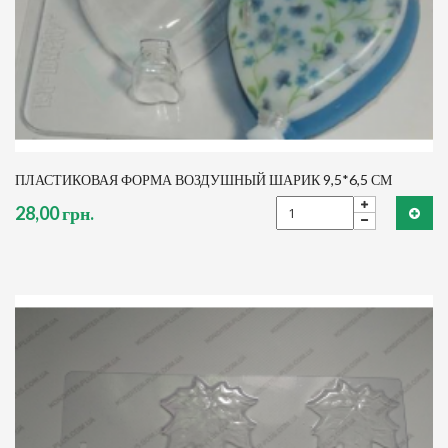
ПЛАСТИКОВАЯ ФОРМА ВОЗДУШНЫЙ ШАРИК 9,5*6,5 СМ
28,00 грн.