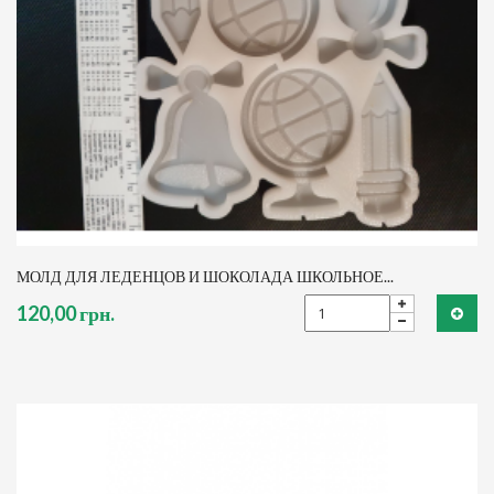
МОЛД ДЛЯ ЛЕДЕНЦОВ И ШОКОЛАДА ШКОЛЬНОЕ...
120,00 грн.