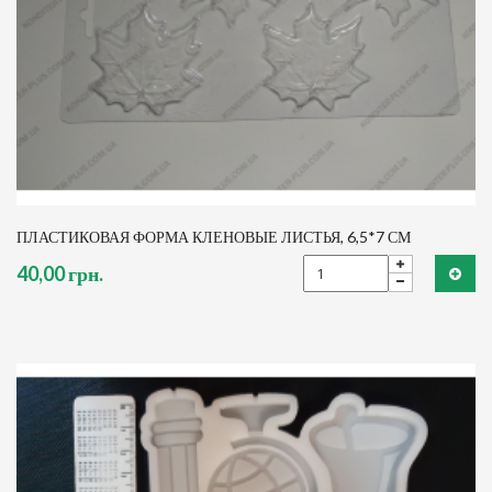
ПЛАСТИКОВАЯ ФОРМА КЛЕНОВЫЕ ЛИСТЬЯ, 6,5*7 СМ
40,00 грн.