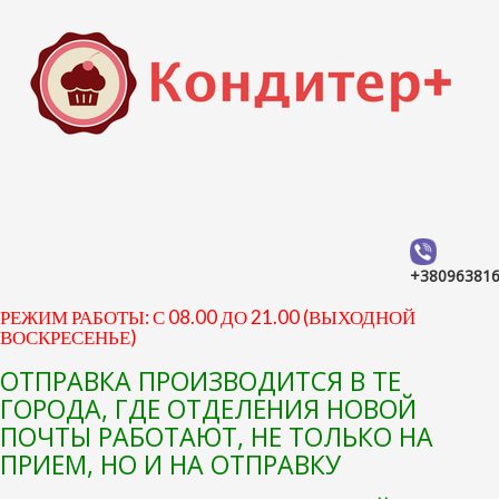
+38096381
РЕЖИМ РАБОТЫ: С 08.00 ДО 21.00 (ВЫХОДНОЙ
ВОСКРЕСЕНЬЕ)
ОТПРАВКА ПРОИЗВОДИТСЯ В ТЕ
ГОРОДА, ГДЕ ОТДЕЛЕНИЯ НОВОЙ
ПОЧТЫ РАБОТАЮТ, НЕ ТОЛЬКО НА
ПРИЕМ, НО И НА ОТПРАВКУ