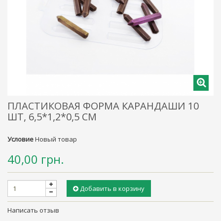
ПЛАСТИКОВАЯ ФОРМА КАРАНДАШИ 10
ШТ, 6,5*1,2*0,5 СМ
Условие
Новый товар
40,00 грн.
Добавить в корзину
Написать отзыв