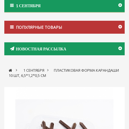
1 СЕНТЯБРЯ
ПОПУЛЯРНЫЕ ТОВАРЫ
НОВОСТНАЯ РАССЫЛКА
>
1 СЕНТЯБРЯ
>
ПЛАСТИКОВАЯ ФОРМА КАРАНДАШИ
10 ШТ, 6,5*1,2*0,5 СМ